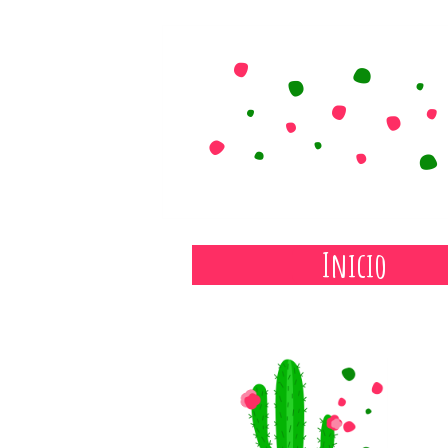
Inicio