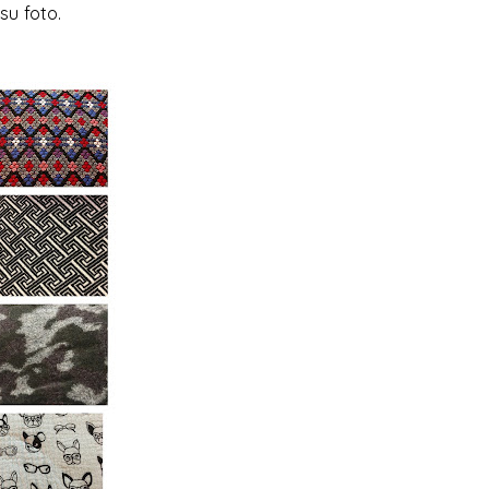
 su foto.