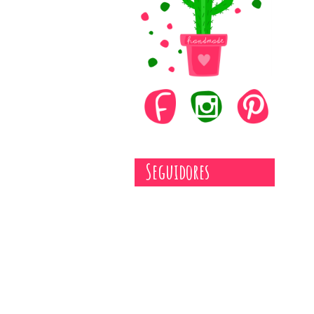
Seguidores