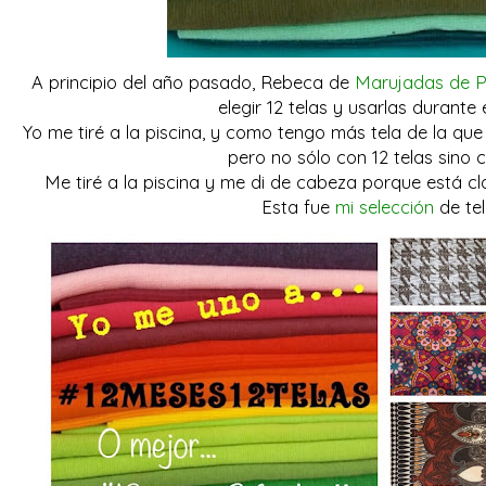
A principio del año pasado, Rebeca de
Marujadas de P
elegir 12 telas y usarlas durante
Yo me tiré a la piscina, y como tengo más tela de la que 
pero no sólo con 12 telas sino co
Me tiré a la piscina y me di de cabeza porque está cl
Esta fue
mi selección
de tel