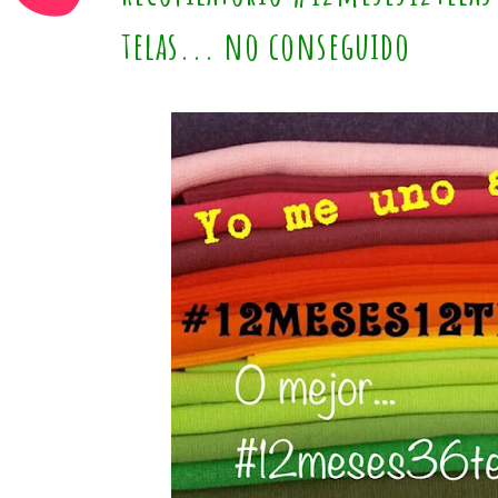
telas... no conseguido