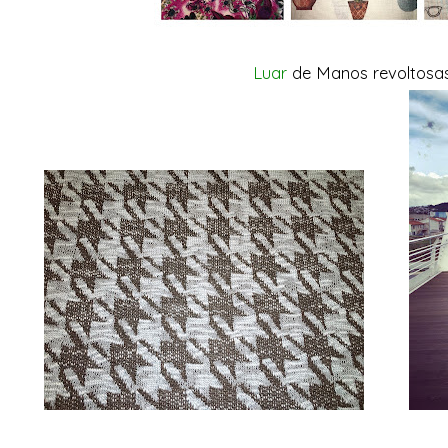
Luar
de Manos revoltosas