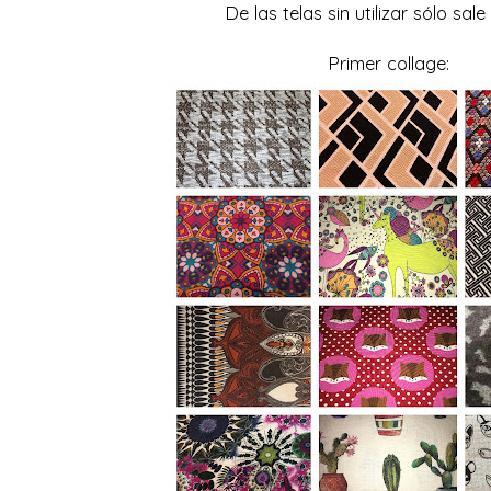
De las telas sin utilizar sólo sale
Primer collage: