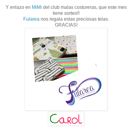
Y enlazo en
MiMi
del club malas costureras, que este mes
tiene sorteo!!
Fularea
nos regala estas preciosas telas.
GRACIAS!