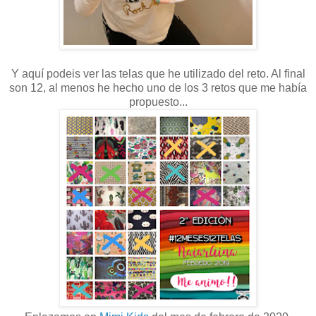
Y aquí podeis ver las telas que he utilizado del reto. Al final
son 12, al menos he hecho uno de los 3 retos que me había
propuesto...