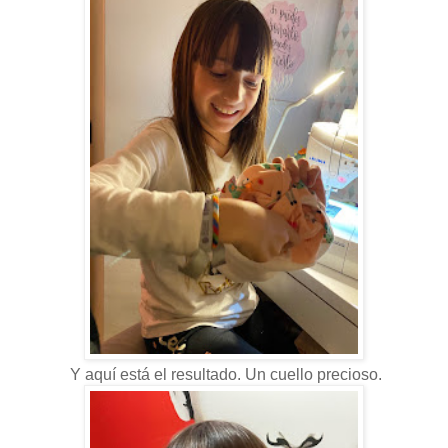
Y aquí está el resultado. Un cuello precioso.