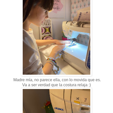
Madre mía, no parece ella, con lo movida que es.
Va a ser verdad que la costura relaja :)