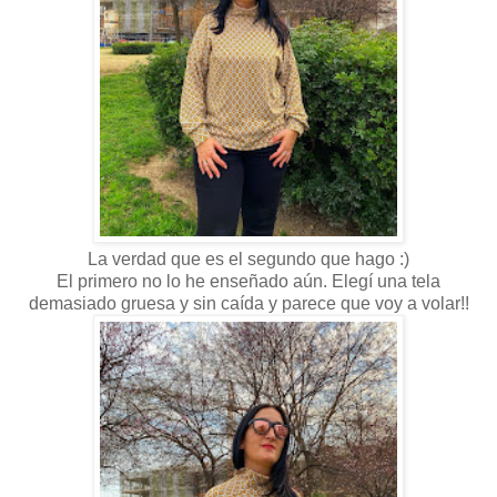
La verdad que es el segundo que hago :)
El primero no lo he enseñado aún. Elegí una tela
demasiado gruesa y sin caída y parece que voy a volar!!