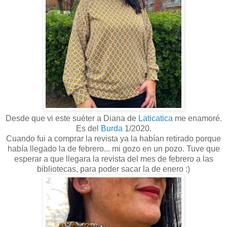
Desde que vi este suéter a Diana de
Laticatica
me enamoré.
Es del
Burda
1/2020.
Cuando fui a comprar la revista ya la habían retirado porque
había llegado la de febrero... mi gozo en un pozo. Tuve que
esperar a que llegara la revista del mes de febrero a las
bibliotecas, para poder sacar la de enero :)