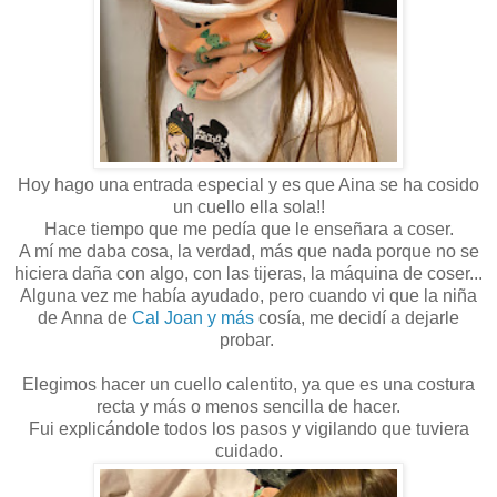
Hoy hago una entrada especial y es que Aina se ha cosido
un cuello ella sola!!
Hace tiempo que me pedía que le enseñara a coser.
A mí me daba cosa, la verdad, más que nada porque no se
hiciera daña con algo, con las tijeras, la máquina de coser...
Alguna vez me había ayudado, pero cuando vi que la niña
de Anna de
Cal Joan y más
cosía, me decidí a dejarle
probar.
Elegimos hacer un cuello calentito, ya que es una costura
recta y más o menos sencilla de hacer.
Fui explicándole todos los pasos y vigilando que tuviera
cuidado.