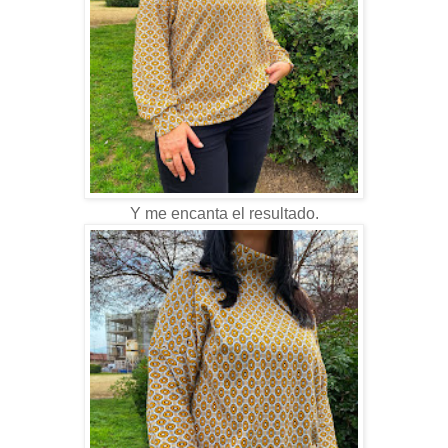
Y me encanta el resultado.