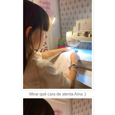
Mirar qué cara de atenta Aina :)