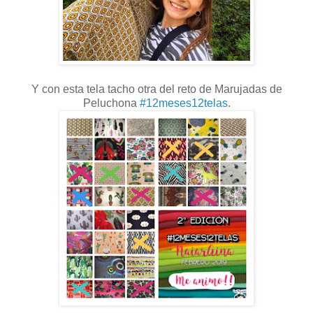
Y con esta tela tacho otra del reto de Marujadas de
Peluchona
#12meses12telas
.