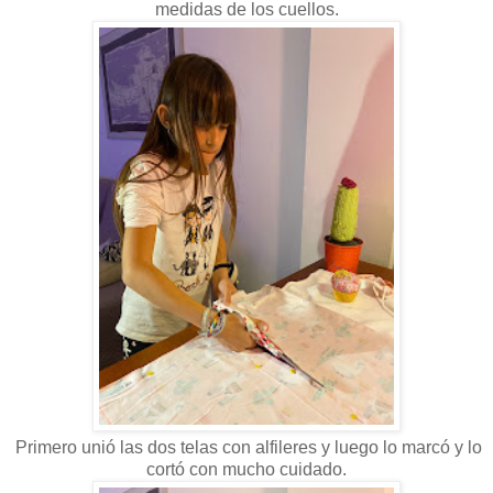
medidas de los cuellos.
Primero unió las dos telas con alfileres y luego lo marcó y lo
cortó con mucho cuidado.