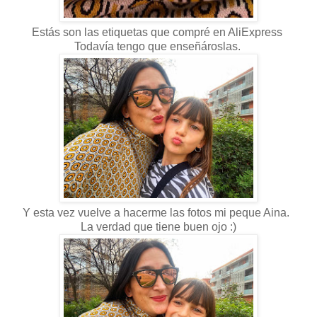
Estás son las etiquetas que compré en AliExpress
Todavía tengo que enseñároslas.
Y esta vez vuelve a hacerme las fotos mi peque Aina.
La verdad que tiene buen ojo :)