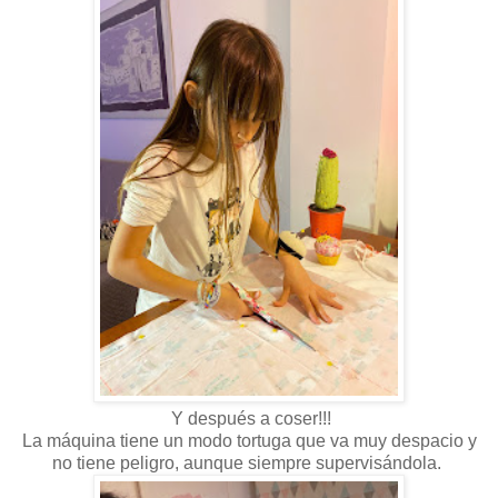
Y después a coser!!!
La máquina tiene un modo tortuga que va muy despacio y
no tiene peligro, aunque siempre supervisándola.