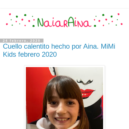
24 febrero, 2020
Cuello calentito hecho por Aina. MiMi
Kids febrero 2020