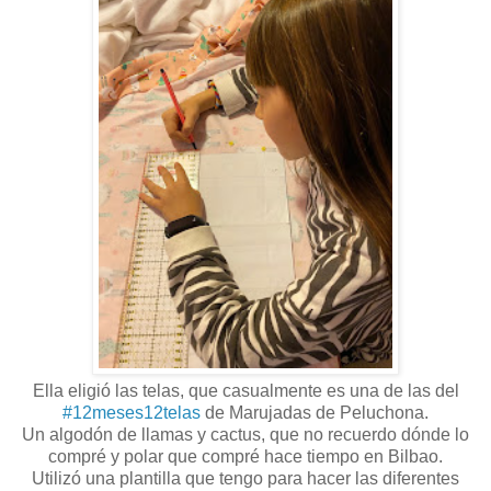
Ella eligió las telas, que casualmente es una de las del
#12meses12telas
de Marujadas de Peluchona.
Un algodón de llamas y cactus, que no recuerdo dónde lo
compré y polar que compré hace tiempo en Bilbao.
Utilizó una plantilla que tengo para hacer las diferentes