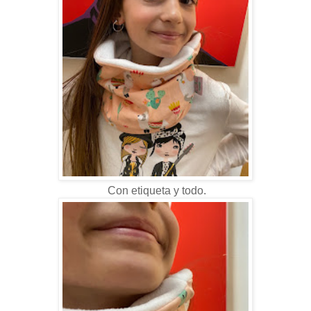
Con etiqueta y todo.