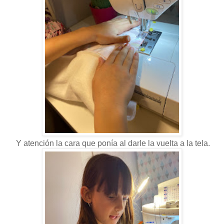
Y atención la cara que ponía al darle la vuelta a la tela.