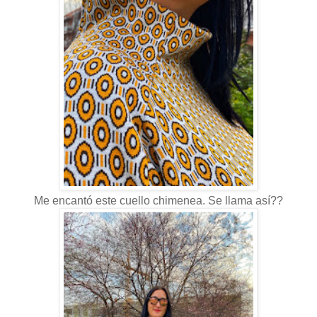
Me encantó este cuello chimenea. Se llama así??