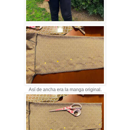
Así de ancha era la manga original.