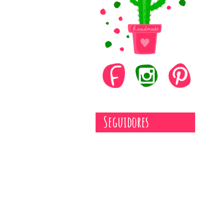
Seguidores