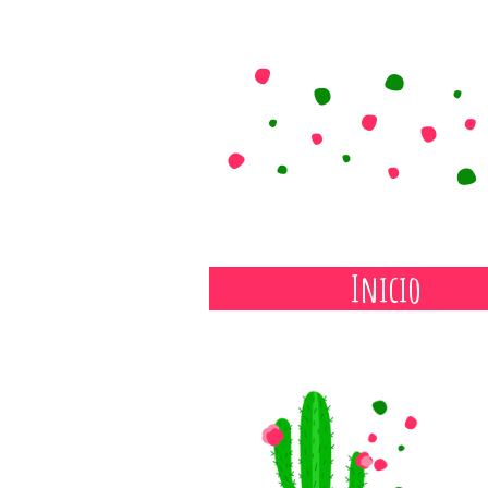
Inicio