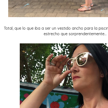
Total, que lo que iba a ser un vestido ancho para la pis
estrecho que sorprendentemente... 