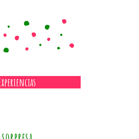
Experiencias
 sorpresa