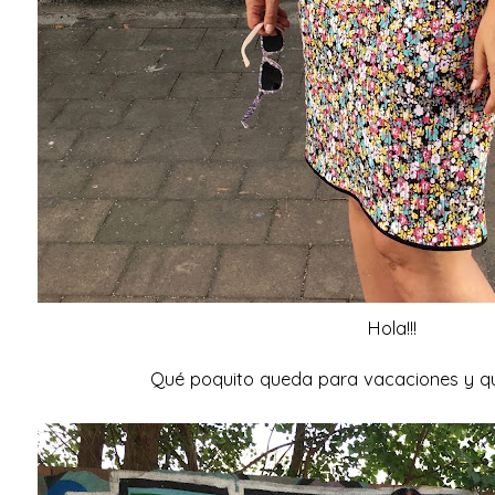
Hola!!!
Qué poquito queda para vacaciones y qu