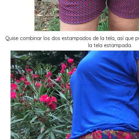
Quise combinar los dos estampados de la tela, así que puse
la tela estampada.