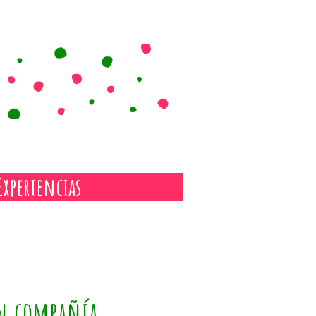
Experiencias
en compañía