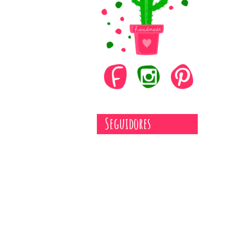
Seguidores