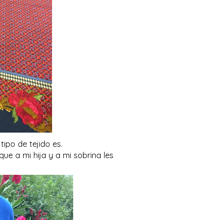
tipo de tejido es.
e a mi hija y a mi sobrina les