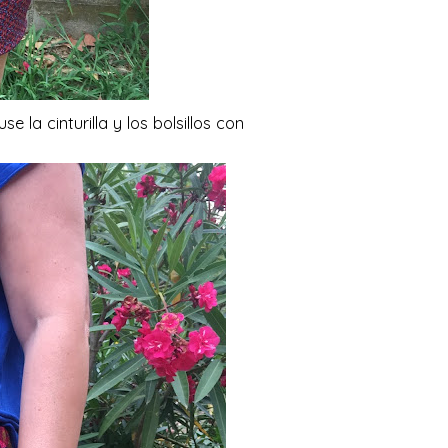
 la cinturilla y los bolsillos con