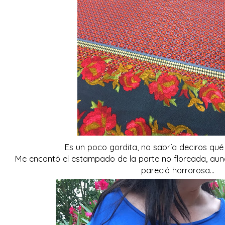
Es un poco gordita, no sabría deciros qué 
Me encantó el estampado de la parte no floreada, aunqu
pareció horrorosa...