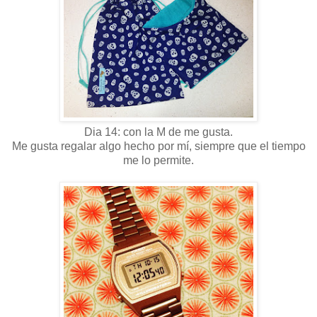
Dia 14: con la M de me gusta.
Me gusta regalar algo hecho por mí, siempre que el tiempo
me lo permite.