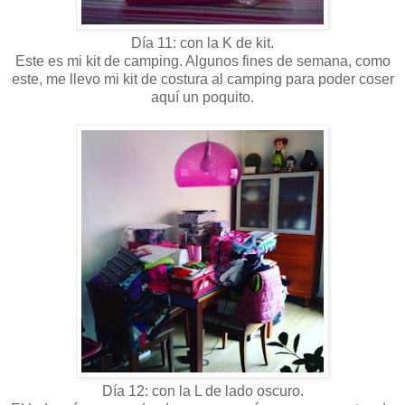
Día 11: con la K de kit.
Este es mi kit de camping. Algunos fines de semana, como
este, me llevo mi kit de costura al camping para poder coser
aquí un poquito.
Día 12: con la L de lado oscuro.