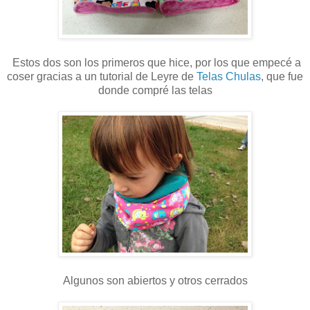
Estos dos son los primeros que hice, por los que empecé a
coser gracias a un tutorial de Leyre de
Telas Chulas
, que fue
donde compré las telas
Algunos son abiertos y otros cerrados