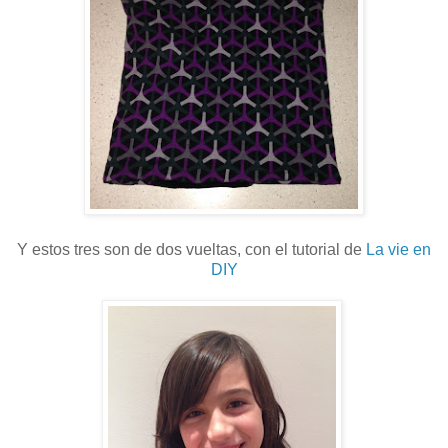
Y estos tres son de dos vueltas, con el tutorial de
La vie en
DIY