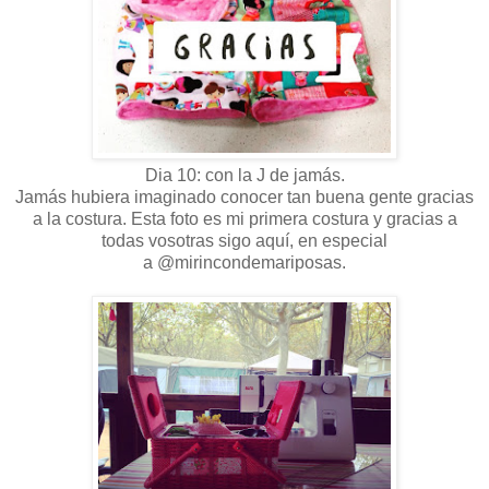
Dia 10: con la J de jamás.
Jamás hubiera imaginado conocer tan buena gente gracias
a la costura. Esta foto es mi primera costura y gracias a
todas vosotras sigo aquí, en especial
a @mirincondemariposas.