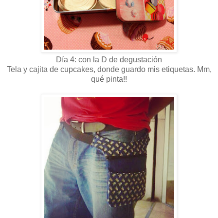
Día 4: con la D de degustación
Tela y cajita de cupcakes, donde guardo mis etiquetas. Mm,
qué pinta!!