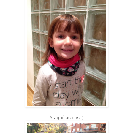
Y aquí las dos :)