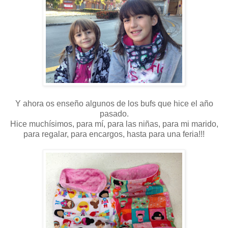
Y ahora os enseño algunos de los bufs que hice el año
pasado.
Hice muchísimos, para mí, para las niñas, para mi marido,
para regalar, para encargos, hasta para una feria!!!