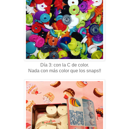
Día 3: con la C de color.
Nada con más color que los snaps!!