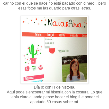
cariño con el que se hace no está pagado con dinero... pero
esas fotos me las guardo para otras letras.
Día 8: con H de historia.
Aquí podeis encontrar mi historia con la costura. Lo que
tenía claro cuando pensé hacer el blog fue poner el
apartado 50 cosas sobre mí.