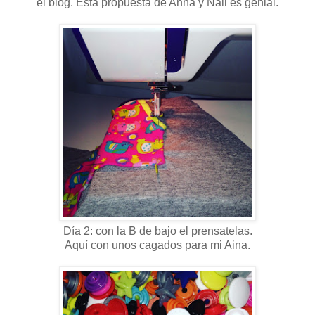
el blog. Esta propuesta de Anna y Naii es genial.
Día 2: con la B de bajo el prensatelas.
Aquí con unos cagados para mi Aina.