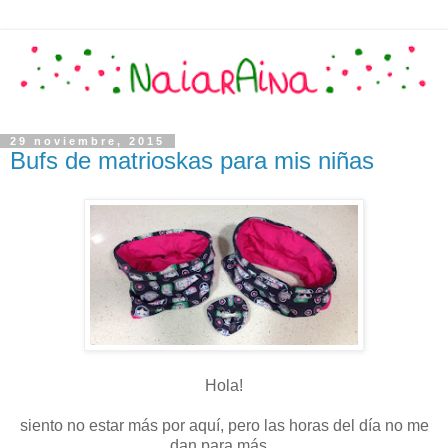
29 noviembre, 2015
Bufs de matrioskas para mis niñas
Hola!
siento no estar más por aquí, pero las horas del día no me
dan para más...