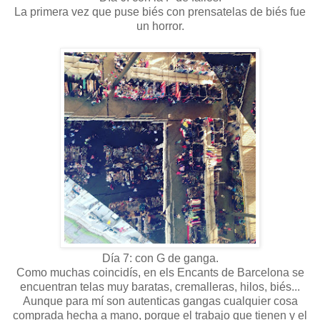
La primera vez que puse biés con prensatelas de biés fue
un horror.
Día 7: con G de ganga.
Como muchas coincidís, en els Encants de Barcelona se
encuentran telas muy baratas, cremalleras, hilos, biés...
Aunque para mí son autenticas gangas cualquier cosa
comprada hecha a mano, porque el trabajo que tienen y el