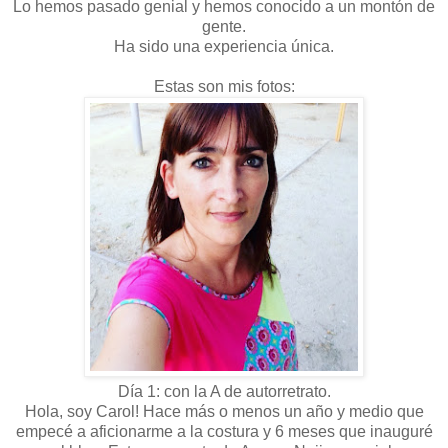
Lo hemos pasado genial y hemos conocido a un montón de
gente.
Ha sido una experiencia única.
Estas son mis fotos:
Día 1: con la A de autorretrato.
Hola, soy Carol! Hace más o menos un año y medio que
empecé a aficionarme a la costura y 6 meses que inauguré