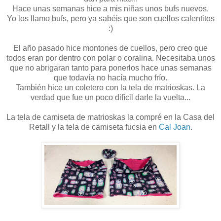
Hace unas semanas hice a mis niñas unos bufs nuevos.
Yo los llamo bufs, pero ya sabéis que son cuellos calentitos
:)
El año pasado hice montones de cuellos, pero creo que
todos eran por dentro con polar o coralina. Necesitaba unos
que no abrigaran tanto para ponerlos hace unas semanas
que todavía no hacía mucho frío.
También hice un coletero con la tela de matrioskas. La
verdad que fue un poco difícil darle la vuelta...
La tela de camiseta de matrioskas la compré en la Casa del
Retall y la tela de camiseta fucsia en
Cal Joan
.