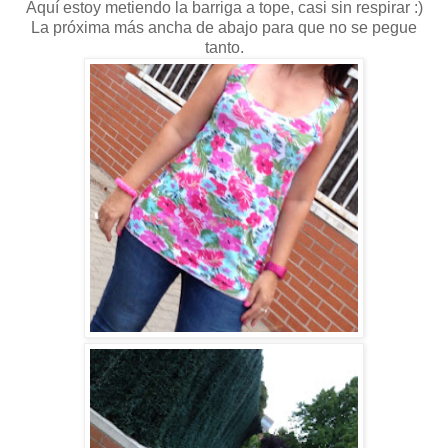
Aquí estoy metiendo la barriga a tope, casi sin respirar :)
La próxima más ancha de abajo para que no se pegue
tanto.