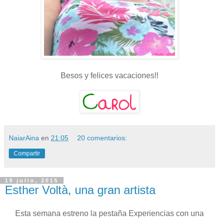
Besos y felices vacaciones!!
NaiarAina
en
21:05
20 comentarios:
Compartir
19 julio, 2015
Esther Voltà, una gran artista
Esta semana estreno la pestaña Experiencias con una