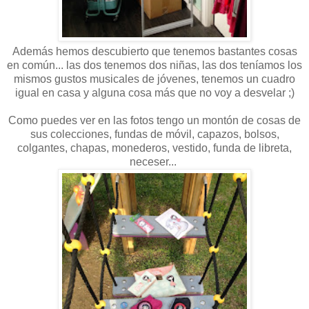
Además hemos descubierto que tenemos bastantes cosas
en común... las dos tenemos dos niñas, las dos teníamos los
mismos gustos musicales de jóvenes, tenemos un cuadro
igual en casa y alguna cosa más que no voy a desvelar ;)
Como puedes ver en las fotos tengo un montón de cosas de
sus colecciones, fundas de móvil, capazos, bolsos,
colgantes, chapas, monederos, vestido, funda de libreta,
neceser...