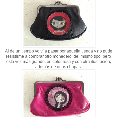
Al de un tiempo volví a pasar por aquella tienda y no pude
resistirme a comprar otro monedero, del mismo tipo, pero
esta vez más grande, en color rosa y con otra ilustración,
además de unas chapas.