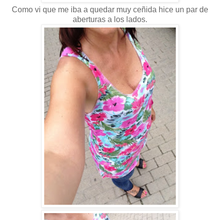
Como vi que me iba a quedar muy ceñida hice un par de
aberturas a los lados.