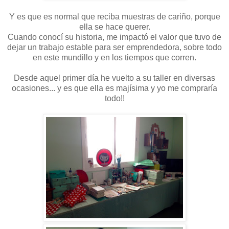
Y es que es normal que reciba muestras de cariño, porque
ella se hace querer.
Cuando conocí su historia, me impactó el valor que tuvo de
dejar un trabajo estable para ser emprendedora, sobre todo
en este mundillo y en los tiempos que corren.
Desde aquel primer día he vuelto a su taller en diversas
ocasiones... y es que ella es majísima y yo me compraría
todo!!