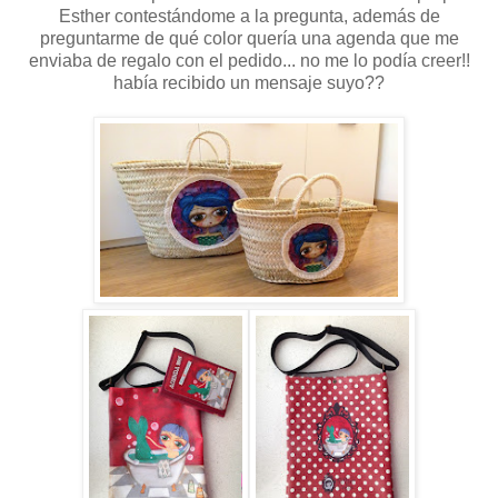
Esther contestándome a la pregunta, además de
preguntarme de qué color quería una agenda que me
enviaba de regalo con el pedido... no me lo podía creer!!
había recibido un mensaje suyo??