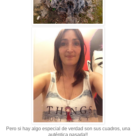
Pero si hay algo especial de verdad son sus cuadros, una
auténtica pasada!!