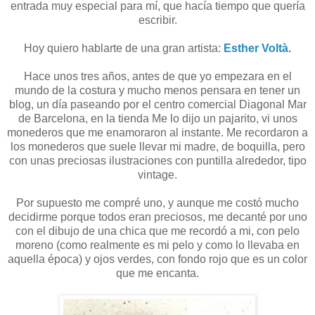
entrada muy especial para mí, que hacía tiempo que quería
escribir.
Hoy quiero hablarte de una gran artista:
Esther Voltà
.
Hace unos tres años, antes de que yo empezara en el
mundo de la costura y mucho menos pensara en tener un
blog, un día paseando por el centro comercial Diagonal Mar
de Barcelona, en la tienda Me lo dijo un pajarito, vi unos
monederos que me enamoraron al instante. Me recordaron a
los monederos que suele llevar mi madre, de boquilla, pero
con unas preciosas ilustraciones con puntilla alrededor, tipo
vintage.
Por supuesto me compré uno, y aunque me costó mucho
decidirme porque todos eran preciosos, me decanté por uno
con el dibujo de una chica que me recordó a mi, con pelo
moreno (como realmente es mi pelo y como lo llevaba en
aquella época) y ojos verdes, con fondo rojo que es un color
que me encanta.