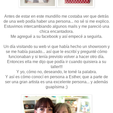
Antes de estar en este mundillo me costaba ver que detrás
de una web podía haber una persona... no sé si me explico.
Estuvimos intercambiando algunos mails y me pareció una
chica encantadora.
Me agregué a su facebook y así empecé a seguirla.
Un día visitando su web vi que había hecho un showroom y
se me había pasado... así que le escribí y pregunté cómo
funcionaban y si tenía previsto volver a hacer otro día.
Entonces ella me dijo que podía ir cuando quisiera a su
taller!!!
Y yo, cómo no, deseando, le tomé la palabra.
Y así es cómo conocí en persona a Esther, que a parte de
ser una gran artista es una excelente persona... y además
guapísima ;)