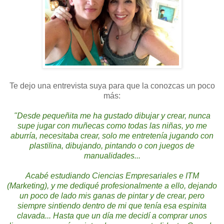
Te dejo una entrevista suya para que la conozcas un poco
más:
"Desde pequeñita me ha gustado dibujar y crear, nunca
supe jugar con muñecas como todas las niñas, yo me
aburría, necesitaba crear, solo me entretenía jugando con
plastilina, dibujando, pintando o con juegos de
manualidades...
Acabé estudiando Ciencias Empresariales e ITM
(Marketing), y me dediqué profesionalmente a ello, dejando
un poco de lado mis ganas de pintar y de crear, pero
siempre sintiendo dentro de mi que tenía esa espinita
clavada... Hasta que un día me decidí a comprar unos