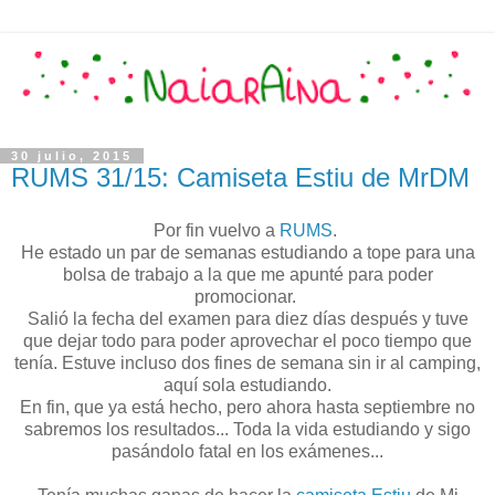
30 julio, 2015
RUMS 31/15: Camiseta Estiu de MrDM
Por fin vuelvo a
RUMS
.
He estado un par de semanas estudiando a tope para una
bolsa de trabajo a la que me apunté para poder
promocionar.
Salió la fecha del examen para diez días después y tuve
que dejar todo para poder aprovechar el poco tiempo que
tenía. Estuve incluso dos fines de semana sin ir al camping,
aquí sola estudiando.
En fin, que ya está hecho, pero ahora hasta septiembre no
sabremos los resultados... Toda la vida estudiando y sigo
pasándolo fatal en los exámenes...