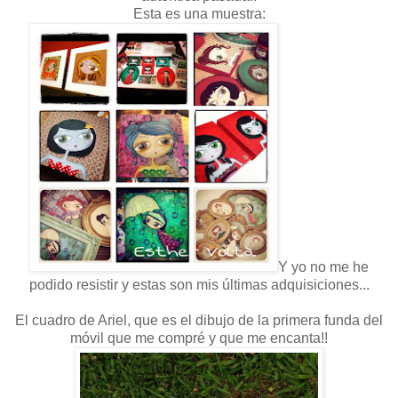
Esta es una muestra:
Y yo no me he
podido resistir y estas son mis últimas adquisiciones...
El cuadro de Ariel, que es el dibujo de la primera funda del
móvil que me compré y que me encanta!!