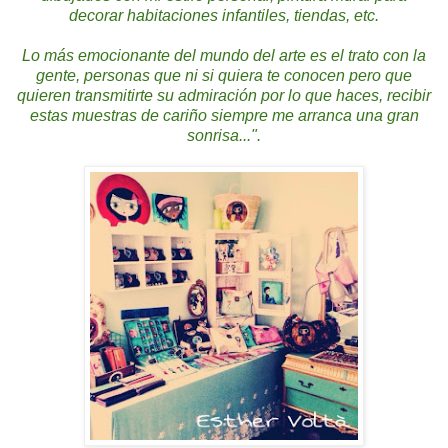
decorar habitaciones infantiles, tiendas, etc.
Lo más emocionante del mundo del arte es el trato con la
gente, personas que ni si quiera te conocen pero que
quieren transmitirte su admiración por lo que haces, recibir
estas muestras de cariño siempre me arranca una gran
sonrisa...".