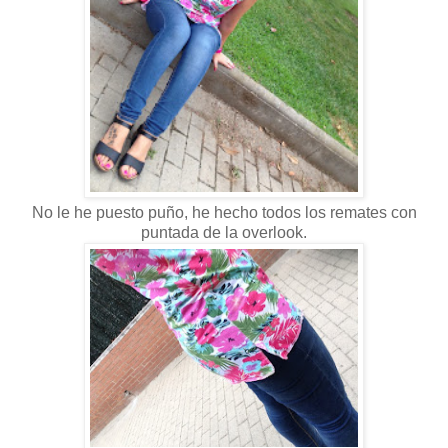
No le he puesto puño, he hecho todos los remates con
puntada de la overlook.