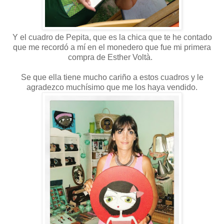
Y el cuadro
de Pepita, que es la chica que te he contado
que me recordó a mí en el monedero que fue mi primera
compra de Esther Voltà.
Se que ella tiene mucho cariño a estos cuadros y le
agradezco muchísimo que me los haya vendido.