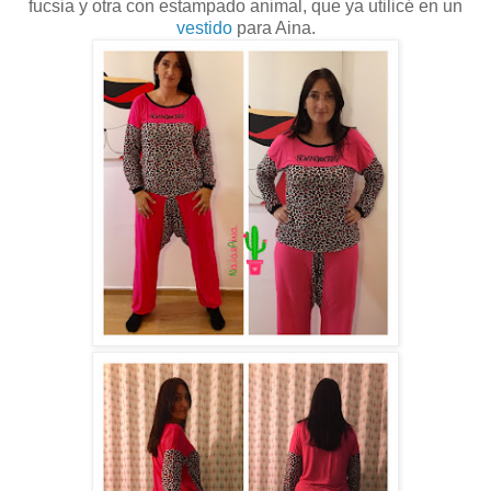
fucsia y otra con estampado animal, que ya utilicé en un
vestido
para Aina.