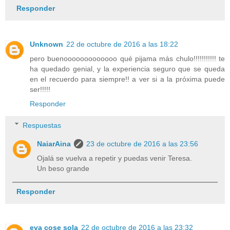
Responder
Unknown
22 de octubre de 2016 a las 18:22
pero buenooooooooooooo qué pijama más chulo!!!!!!!!!!! te
ha quedado genial, y la experiencia seguro que se queda
en el recuerdo para siempre!! a ver si a la próxima puede
ser!!!!!
Responder
Respuestas
NaiarAina
23 de octubre de 2016 a las 23:56
Ojalá se vuelva a repetir y puedas venir Teresa.
Un beso grande
Responder
eva cose sola
22 de octubre de 2016 a las 23:32