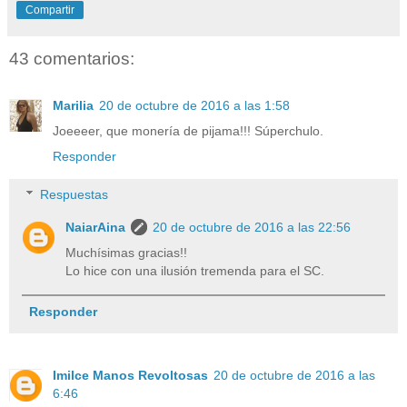
Compartir
43 comentarios:
Marilia
20 de octubre de 2016 a las 1:58
Joeeeer, que monería de pijama!!! Súperchulo.
Responder
Respuestas
NaiarAina
20 de octubre de 2016 a las 22:56
Muchísimas gracias!!
Lo hice con una ilusión tremenda para el SC.
Responder
Imilce Manos Revoltosas
20 de octubre de 2016 a las
6:46