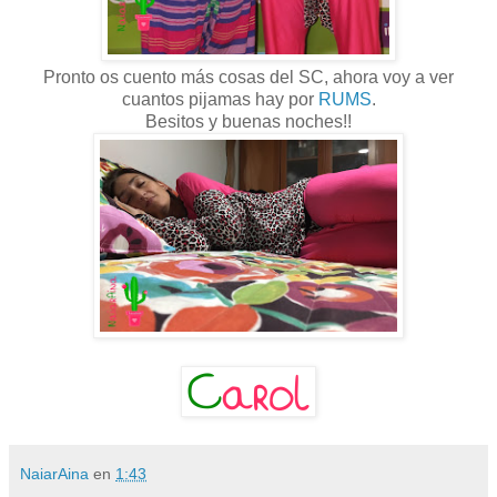
Pronto os cuento más cosas del SC, ahora voy a ver
cuantos pijamas hay por
RUMS
.
Besitos y buenas noches!!
NaiarAina
en
1:43