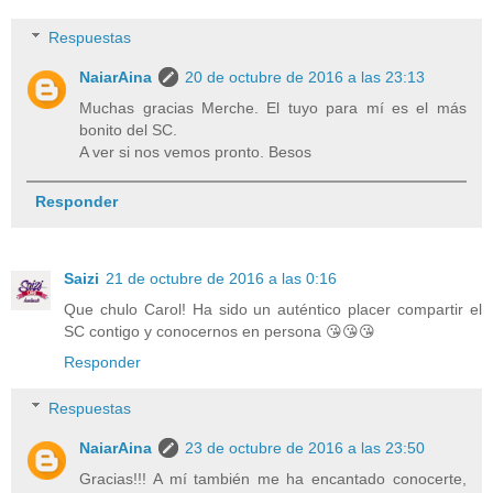
Respuestas
NaiarAina
20 de octubre de 2016 a las 23:13
Muchas gracias Merche. El tuyo para mí es el más
bonito del SC.
A ver si nos vemos pronto. Besos
Responder
Saizi
21 de octubre de 2016 a las 0:16
Que chulo Carol! Ha sido un auténtico placer compartir el
SC contigo y conocernos en persona 😘😘😘
Responder
Respuestas
NaiarAina
23 de octubre de 2016 a las 23:50
Gracias!!! A mí también me ha encantado conocerte,