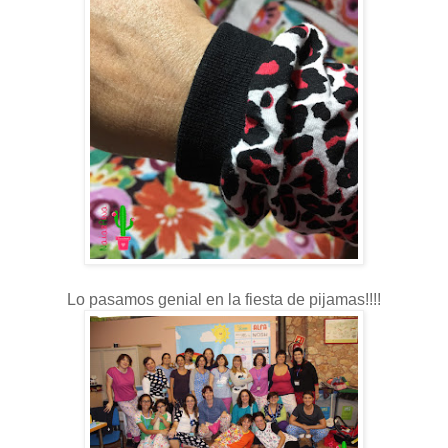
Lo pasamos genial en la fiesta de pijamas!!!!