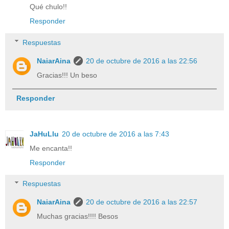
Qué chulo!!
Responder
Respuestas
NaiarAina
20 de octubre de 2016 a las 22:56
Gracias!!! Un beso
Responder
JaHuLlu
20 de octubre de 2016 a las 7:43
Me encanta!!
Responder
Respuestas
NaiarAina
20 de octubre de 2016 a las 22:57
Muchas gracias!!!! Besos