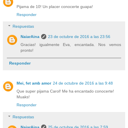
Pijama de 10! Un placer conocerte guapa!
Responder
Respuestas
NaiarAina
23 de octubre de 2016 a las 23:56
Gracias! igualmente Eva, encantada. Nos vemos
pronto!
Responder
Mei, fet amb amor
24 de octubre de 2016 a las 9:48
Que super pijama Carol! Me ha encantado conocerte!
Muaks!
Responder
Respuestas
NaiarAina
25 de octubre de 2016 a las 7:59