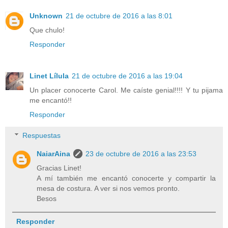
Unknown
21 de octubre de 2016 a las 8:01
Que chulo!
Responder
Linet Lílula
21 de octubre de 2016 a las 19:04
Un placer conocerte Carol. Me caíste genial!!!! Y tu pijama
me encantó!!
Responder
Respuestas
NaiarAina
23 de octubre de 2016 a las 23:53
Gracias Linet!
A mí también me encantó conocerte y compartir la
mesa de costura. A ver si nos vemos pronto.
Besos
Responder