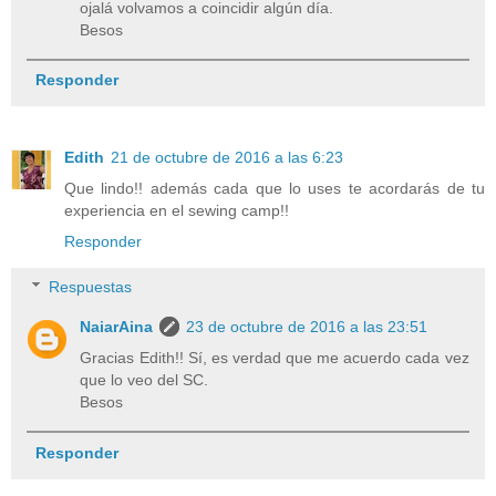
ojalá volvamos a coincidir algún día.
Besos
Responder
Edith
21 de octubre de 2016 a las 6:23
Que lindo!! además cada que lo uses te acordarás de tu
experiencia en el sewing camp!!
Responder
Respuestas
NaiarAina
23 de octubre de 2016 a las 23:51
Gracias Edith!! Sí, es verdad que me acuerdo cada vez
que lo veo del SC.
Besos
Responder