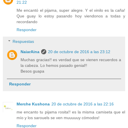
21:22
Me encantó el pijama, super alegre. Y el vinilo es la caña!
Que guay lo estoy pasando hoy viendonos a todas y
recordando
Responder
Respuestas
NaiarAina
20 de octubre de 2016 a las 23:12
Muchas gracias!! es verdad que se vienen recuerdos a
la cabeza. Lo hemos pasado genial!!
Besos guapa
Responder
Merche Kushona
20 de octubre de 2016 a las 22:16
me encanto tu pijama rosita!! es la misma camiseta que el
mío y los sarouels se ven muuuuuy cómodos!
Responder