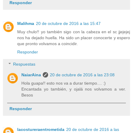
Responder
Malihma
20 de octubre de 2016 a las 15:47
Muy chulo!! yo también sigo con la cabeza en el sc jjejejej
nos ha dejado huella. Ha sido un placer conocerte y espero
que pronto volvamos a coincidir.
Responder
Respuestas
NaiarAina
20 de octubre de 2016 a las 23:08
Hola guapa!! esto nos va a durar tiempo.... :)
Encantada yo también, y ojalá nos volvamos a ver.
Besos
Responder
lacostureraentrometida
20 de octubre de 2016 a las