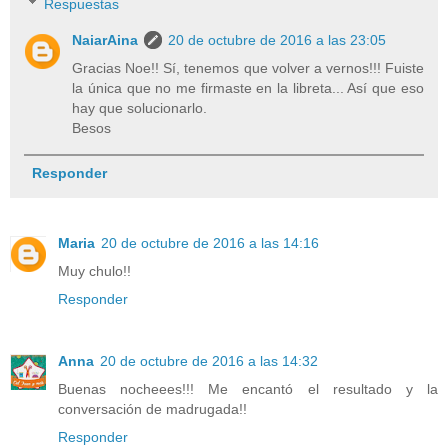
Respuestas
NaiarAina
20 de octubre de 2016 a las 23:05
Gracias Noe!! Sí, tenemos que volver a vernos!!! Fuiste
la única que no me firmaste en la libreta... Así que eso
hay que solucionarlo.
Besos
Responder
Maria
20 de octubre de 2016 a las 14:16
Muy chulo!!
Responder
Anna
20 de octubre de 2016 a las 14:32
Buenas nocheees!!! Me encantó el resultado y la
conversación de madrugada!!
Responder