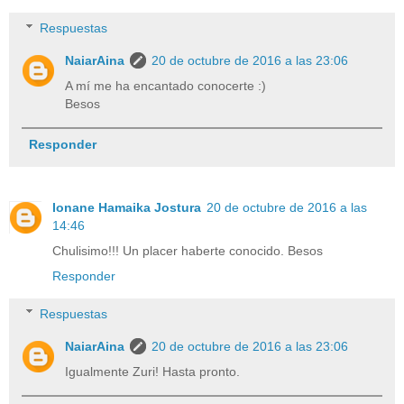
Respuestas
NaiarAina
20 de octubre de 2016 a las 23:06
A mí me ha encantado conocerte :)
Besos
Responder
Ionane Hamaika Jostura
20 de octubre de 2016 a las
14:46
Chulisimo!!! Un placer haberte conocido. Besos
Responder
Respuestas
NaiarAina
20 de octubre de 2016 a las 23:06
Igualmente Zuri! Hasta pronto.