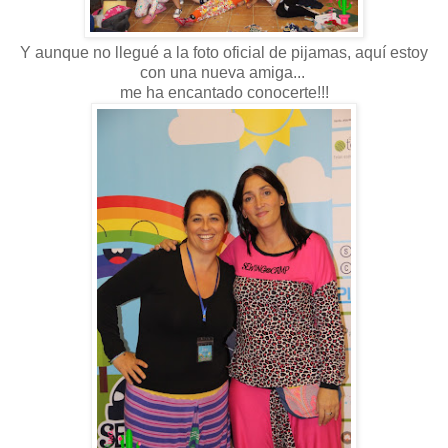
Y aunque no llegué a la foto oficial de pijamas, aquí estoy
con una nueva amiga...
me ha encantado conocerte!!!