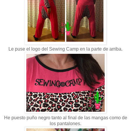
Le puse el logo del Sewing Camp en la parte de arriba.
He puesto puño negro tanto al final de las mangas como de
los pantalones.