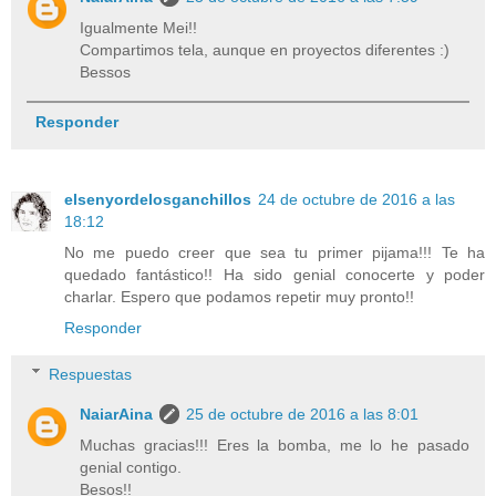
Igualmente Mei!!
Compartimos tela, aunque en proyectos diferentes :)
Bessos
Responder
elsenyordelosganchillos
24 de octubre de 2016 a las
18:12
No me puedo creer que sea tu primer pijama!!! Te ha
quedado fantástico!! Ha sido genial conocerte y poder
charlar. Espero que podamos repetir muy pronto!!
Responder
Respuestas
NaiarAina
25 de octubre de 2016 a las 8:01
Muchas gracias!!! Eres la bomba, me lo he pasado
genial contigo.
Besos!!