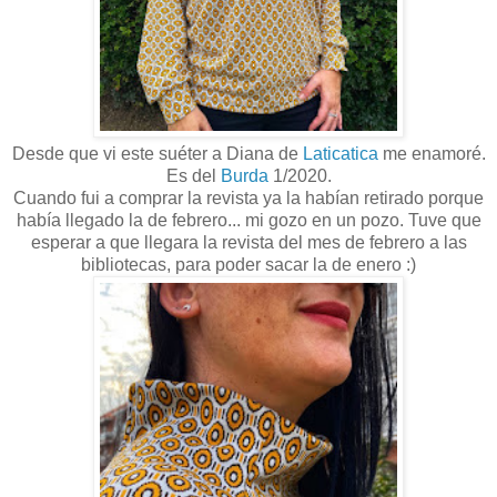
Desde que vi este suéter a Diana de
Laticatica
me enamoré.
Es del
Burda
1/2020.
Cuando fui a comprar la revista ya la habían retirado porque
había llegado la de febrero... mi gozo en un pozo. Tuve que
esperar a que llegara la revista del mes de febrero a las
bibliotecas, para poder sacar la de enero :)