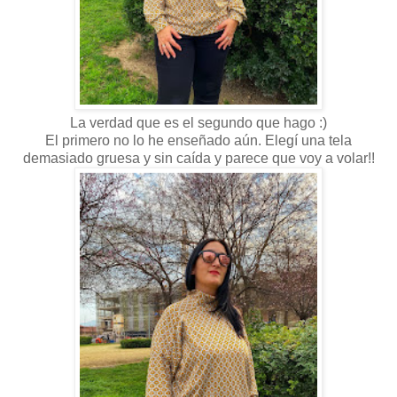
La verdad que es el segundo que hago :)
El primero no lo he enseñado aún. Elegí una tela
demasiado gruesa y sin caída y parece que voy a volar!!