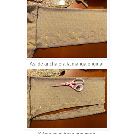
Así de ancha era la manga original.