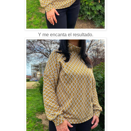
Y me encanta el resultado.