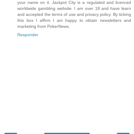
your name on it. Jackpot City is a regulated and licenced
worldwide gambling website. I am over 18 and have learn
and accepted the terms of use and privacy policy. By ticking
this box I affirm I am happy to obtain newsletters and
marketing from PokerNews.
Responder