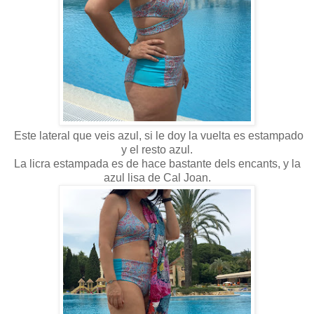
Este lateral que veis azul, si le doy la vuelta es estampado
y el resto azul.
La licra estampada es de hace bastante dels encants, y la
azul lisa de Cal Joan.