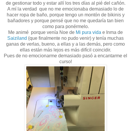
de gestionar todo y estar allí los tres días al pié del cañón.
A mí la verdad que no me emocionaba demasiado lo de
hacer ropa de baño, porque tengo un montón de bikinis y
bañadores y porque pensé que no me quedaría tan bien
como para ponérmelo.
Me animé porque venía Noe de
Mi pura vida
e Inma de
Saiziland
(que finalmente no pudo venir) y tenía muchas
ganas de verlas, bueno, a ellas y a las demás, pero como
ellas están más lejos es más difícil coincidir.
Pues de no emocionarme demasiado pasó a encantarme el
curso!