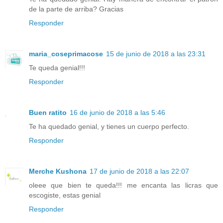
de la parte de arriba? Gracias
Responder
maria_coseprimacose
15 de junio de 2018 a las 23:31
Te queda genial!!!
Responder
Buen ratito
16 de junio de 2018 a las 5:46
Te ha quedado genial, y tienes un cuerpo perfecto.
Responder
Merche Kushona
17 de junio de 2018 a las 22:07
oleee que bien te queda!!! me encanta las licras que
escogiste, estas genial
Responder