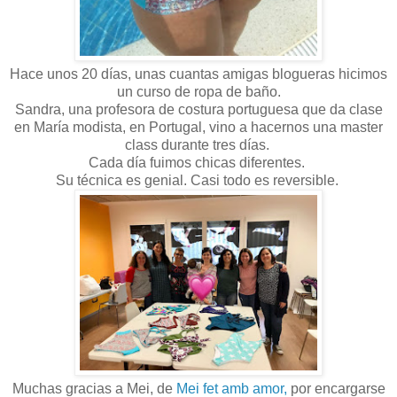
Hace unos 20 días, unas cuantas amigas blogueras hicimos
un curso de ropa de baño.
Sandra, una profesora de costura portuguesa que da clase
en María modista, en Portugal, vino a hacernos una master
class durante tres días.
Cada día fuimos chicas diferentes.
Su técnica es genial. Casi todo es reversible.
Muchas gracias a Mei, de
Mei fet amb amor,
por encargarse