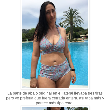
La parte de abajo original en el lateral llevaba tres tiras,
pero yo prefería que fuera cerrada entera, así tapa más y
parece más tipo retro.