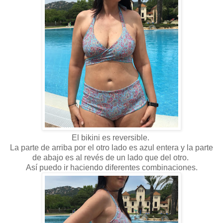
El bikini es reversible.
La parte de arriba por el otro lado es azul entera y la parte
de abajo es al revés de un lado que del otro.
Así puedo ir haciendo diferentes combinaciones.