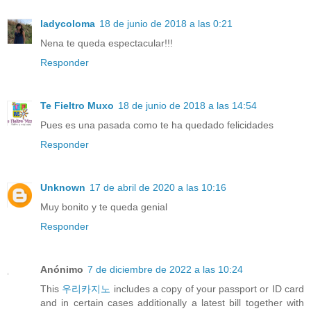
ladycoloma
18 de junio de 2018 a las 0:21
Nena te queda espectacular!!!
Responder
Te Fieltro Muxo
18 de junio de 2018 a las 14:54
Pues es una pasada como te ha quedado felicidades
Responder
Unknown
17 de abril de 2020 a las 10:16
Muy bonito y te queda genial
Responder
Anónimo
7 de diciembre de 2022 a las 10:24
This
우리카지노
includes a copy of your passport or ID card
and in certain cases additionally a latest bill together with