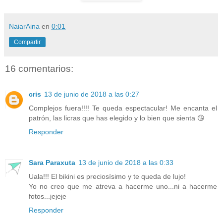
NaiarAina
en
0:01
Compartir
16 comentarios:
cris
13 de junio de 2018 a las 0:27
Complejos fuera!!!! Te queda espectacular! Me encanta el
patrón, las licras que has elegido y lo bien que sienta 😘
Responder
Sara Paraxuta
13 de junio de 2018 a las 0:33
Uala!!! El bikini es preciosísimo y te queda de lujo!
Yo no creo que me atreva a hacerme uno...ni a hacerme
fotos...jejeje
Responder