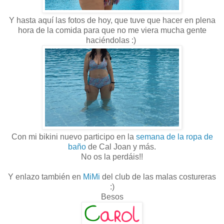
Y hasta aquí las fotos de hoy, que tuve que hacer en plena
hora de la comida para que no me viera mucha gente
haciéndolas :)
Con mi bikini nuevo participo en la
semana de la ropa de
baño
de Cal Joan y más.
No os la perdáis!!
Y enlazo también en
MiMi
del club de las malas costureras
:)
Besos