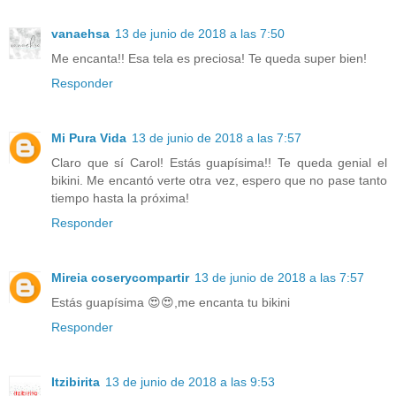
vanaehsa
13 de junio de 2018 a las 7:50
Me encanta!! Esa tela es preciosa! Te queda super bien!
Responder
Mi Pura Vida
13 de junio de 2018 a las 7:57
Claro que sí Carol! Estás guapísima!! Te queda genial el
bikini. Me encantó verte otra vez, espero que no pase tanto
tiempo hasta la próxima!
Responder
Mireia coserycompartir
13 de junio de 2018 a las 7:57
Estás guapísima 😍😍,me encanta tu bikini
Responder
Itzibirita
13 de junio de 2018 a las 9:53