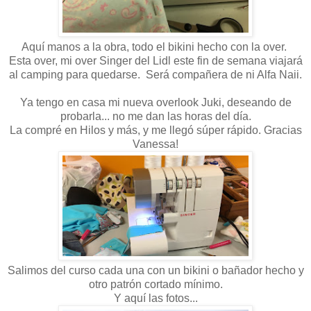
Aquí manos a la obra, todo el bikini hecho con la over.
Esta over, mi over Singer del Lidl este fin de semana viajará
al camping para quedarse. Será compañera de ni Alfa Naii.
Ya tengo en casa mi nueva overlook Juki, deseando de
probarla... no me dan las horas del día.
La compré en Hilos y más, y me llegó súper rápido. Gracias
Vanessa!
Salimos del curso cada una con un bikini o bañador hecho y
otro patrón cortado mínimo.
Y aquí las fotos...