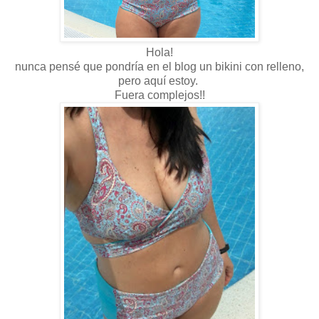
Hola!
nunca pensé que pondría en el blog un bikini con relleno,
pero aquí estoy.
Fuera complejos!!