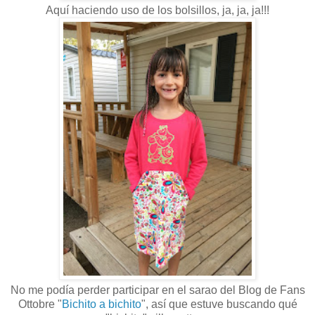
Aquí haciendo uso de los bolsillos, ja, ja, ja!!!
No me podía perder participar en el sarao del Blog de Fans
Ottobre "
Bichito a bichito
", así que estuve buscando qué