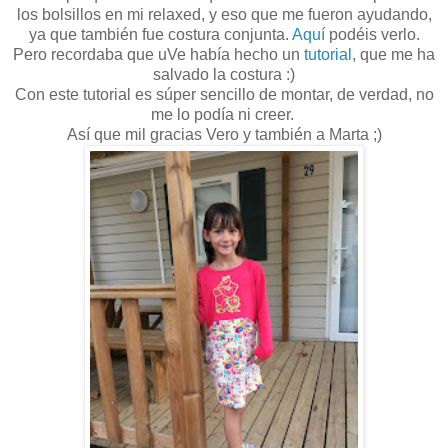
los bolsillos en mi relaxed, y eso que me fueron ayudando,
ya que también fue costura conjunta.
Aquí
podéis verlo.
Pero recordaba que uVe había hecho un
tutorial
, que me ha
salvado la costura :)
Con este tutorial es súper sencillo de montar, de verdad, no
me lo podía ni creer.
Así que mil gracias Vero y también a Marta ;)