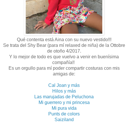
Qué contenta está Aina con su nuevo vestido!!!
Se trata del Shy Bear (para mí relaxed de niña) de la Ottobre
de otoño 4/2017.
Y lo mejor de todo es que vuelvo a venir en buenísima
compañía!!
Es un orgullo para mí poder compartir costuras con mis
amigas de:
Cal Joan y más
Hilos y más
Las marujadas de Peluchona
Mi guerrero y mi princesa
Mi pura vida
Punts de colors
Saiziland