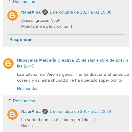
Respuestas
NaiarAina
1 de octubre de 2017 a las 19:08
Ainsss, gracias Noe!!
Miedito me da la próxima ;)
Responder
Hilosymas Mercería Creativa
25 de septiembre de 2017 a
las 21:45
Ese tutorial de Vero es genial, me fui directa a él antes de
coserlo y así está chupado! Te ha quedado súper bonito
Responder
Respuestas
NaiarAina
1 de octubre de 2017 a las 19:14
La verdad que sin él estaba perdida... ;)
Besos