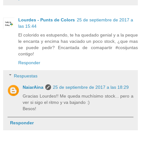
Lourdes - Punts de Colors
25 de septiembre de 2017 a
las 15:44
El colorido es estupendo, te ha quedado genial y a la peque
le encanta y encima has vaciado un poco stock, ¿que mas
se puede pedir? Encantada de comapartir #cosijuntas
contigo!
Responder
Respuestas
NaiarAina
25 de septiembre de 2017 a las 18:29
Gracias Lourdes!! Me queda muchísimo stock... pero a
ver si sigo el ritmo y va bajando :)
Besos!
Responder