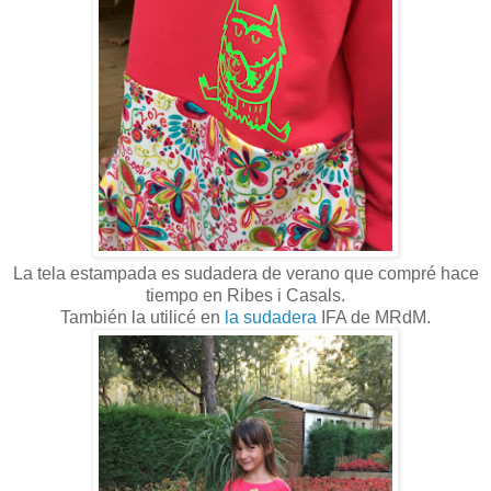
La tela estampada es sudadera de verano que compré hace
tiempo en Ribes i Casals.
También la utilicé en
la sudadera
IFA de MRdM.