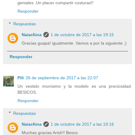
geniales. Un placer compartir costuras!!
Responder
Respuestas
NaiarAina
1 de octubre de 2017 a las 19:15
Gracias guapa! igualmente. Vamos a por la siguiente ;)
Responder
Pili
26 de septiembre de 2017 a las 22:07
Un vestido monísimo y la modelo es una preciosidad.
BESICOS.
Responder
Respuestas
NaiarAina
1 de octubre de 2017 a las 19:16
Muchas gracias Arish!! Besos