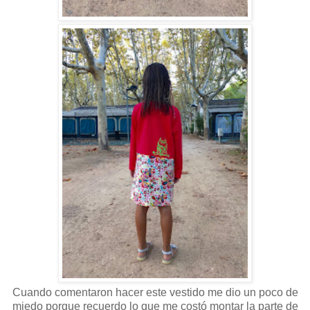
Cuando comentaron hacer este vestido me dio un poco de
miedo porque recuerdo lo que me costó montar la parte de