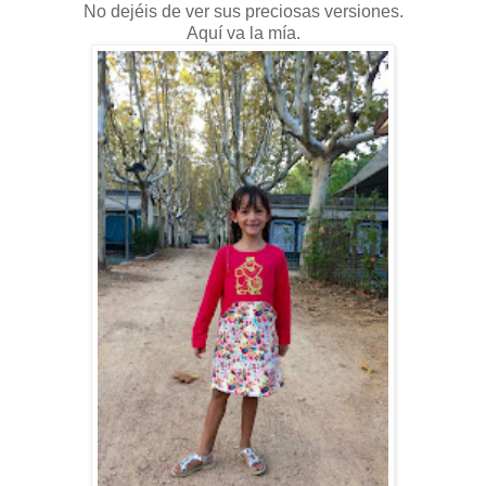
No dejéis de ver sus preciosas versiones.
Aquí va la mía.