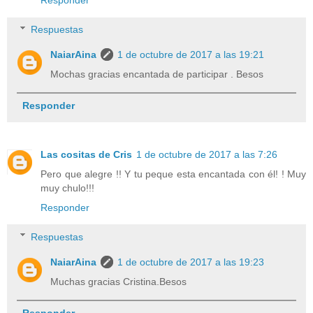
Responder
Respuestas
NaiarAina
1 de octubre de 2017 a las 19:21
Mochas gracias encantada de participar . Besos
Responder
Las cositas de Cris
1 de octubre de 2017 a las 7:26
Pero que alegre !! Y tu peque esta encantada con él! ! Muy
muy chulo!!!
Responder
Respuestas
NaiarAina
1 de octubre de 2017 a las 19:23
Muchas gracias Cristina.Besos
Responder