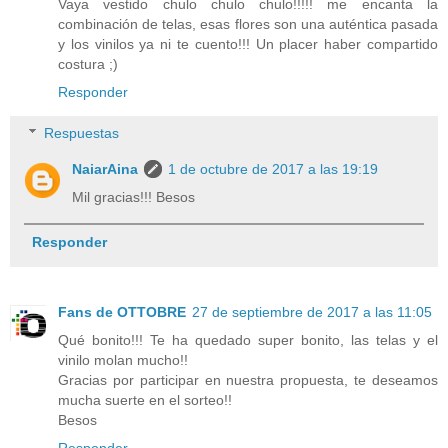
Vaya vestido chulo chulo chulo!!!!! me encanta la
combinación de telas, esas flores son una auténtica pasada
y los vinilos ya ni te cuento!!! Un placer haber compartido
costura ;)
Responder
Respuestas
NaiarAina
1 de octubre de 2017 a las 19:19
Mil gracias!!! Besos
Responder
Fans de OTTOBRE
27 de septiembre de 2017 a las 11:05
Qué bonito!!! Te ha quedado super bonito, las telas y el
vinilo molan mucho!!
Gracias por participar en nuestra propuesta, te deseamos
mucha suerte en el sorteo!!
Besos