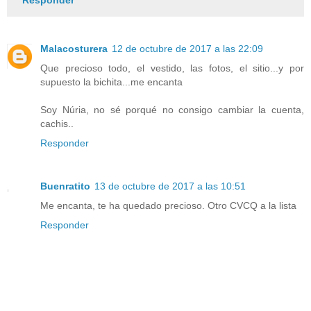
Malacosturera
12 de octubre de 2017 a las 22:09
Que precioso todo, el vestido, las fotos, el sitio...y por
supuesto la bichita...me encanta
Soy Núria, no sé porqué no consigo cambiar la cuenta,
cachis..
Responder
Buenratito
13 de octubre de 2017 a las 10:51
Me encanta, te ha quedado precioso. Otro CVCQ a la lista
Responder