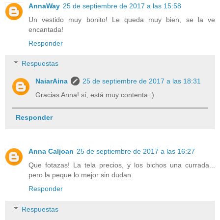
AnnaWay
25 de septiembre de 2017 a las 15:58
Un vestido muy bonito! Le queda muy bien, se la ve
encantada!
Responder
Respuestas
NaiarAina
25 de septiembre de 2017 a las 18:31
Gracias Anna! sí, está muy contenta :)
Responder
Anna Caljoan
25 de septiembre de 2017 a las 16:27
Que fotazas! La tela precios, y los bichos una currada...
pero la peque lo mejor sin dudan
Responder
Respuestas