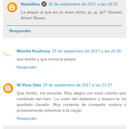
NaiarAina
25 de septiembre de 2017 a las 18:31
La peque sí que es un buen bicho, ja, ja, ja!!! Gracias
Anna!! Besos
Responder
Merche Kushona
25 de septiembre de 2017 a las 20:36
que bonito y que mona la peque
Responder
Mi Pura Vida
25 de septiembre de 2017 a las 21:07
Que bonito, me encanta. Muy alegre con esos colores que
combinan tan bien. La unión del delantero y trasero te ha
quedado clavado. Muy contenta de compartir costura y
próximamente volvemos a la carga!
Responder