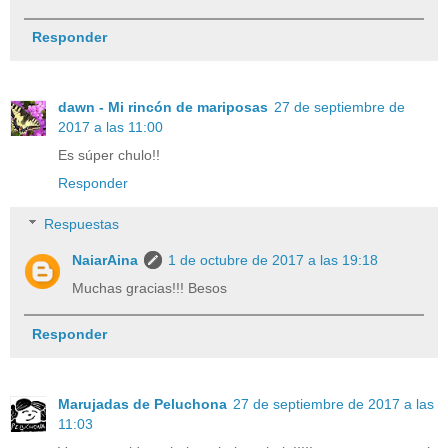
Responder
dawn - Mi rincón de mariposas
27 de septiembre de
2017 a las 11:00
Es súper chulo!!
Responder
Respuestas
NaiarAina
1 de octubre de 2017 a las 19:18
Muchas gracias!!! Besos
Responder
Marujadas de Peluchona
27 de septiembre de 2017 a las
11:03