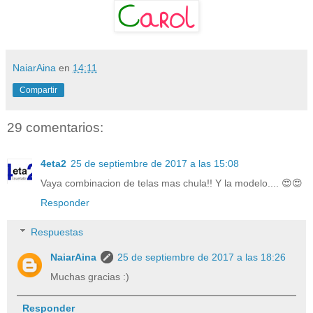
NaiarAina
en
14:11
Compartir
29 comentarios:
4eta2
25 de septiembre de 2017 a las 15:08
Vaya combinacion de telas mas chula!! Y la modelo.... 😍😍
Responder
Respuestas
NaiarAina
25 de septiembre de 2017 a las 18:26
Muchas gracias :)
Responder