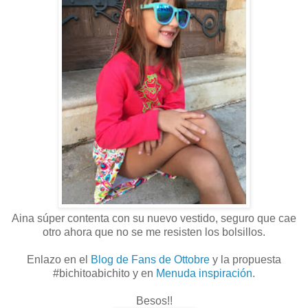
Aina súper contenta con su nuevo vestido, seguro que cae
otro ahora que no se me resisten los bolsillos.
Enlazo en el
Blog de Fans de Ottobre
y la propuesta
#bichitoabichito y en
Menuda inspiración
.
Besos!!