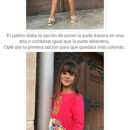
El patrón daba la opción de poner la parte trasera en una
tela o combinar igual que la parte delantera.
Opté por la primera opción para que quedara más colorido.