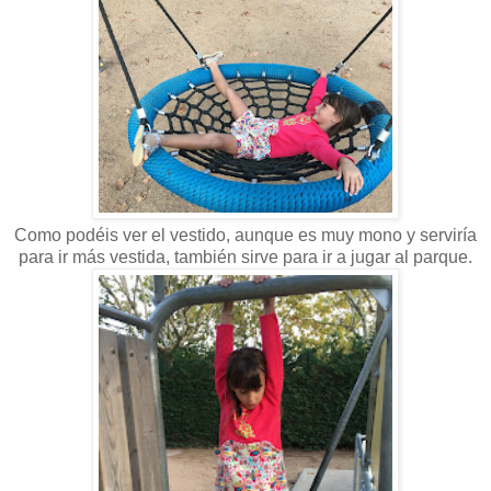
Como podéis ver el vestido, aunque es muy mono y serviría
para ir más vestida, también sirve para ir a jugar al parque.