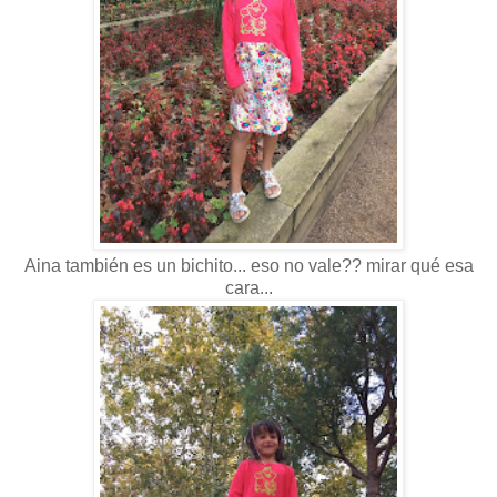
Aina también es un bichito... eso no vale?? mirar qué esa
cara...