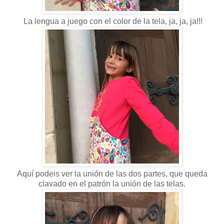
La lengua a juego con el color de la tela, ja, ja, ja!!!
Aquí podeis ver la unión de las dos partes, que queda
clavado en el patrón la unión de las telas.